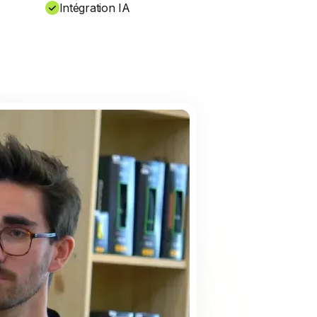
Intégration IA