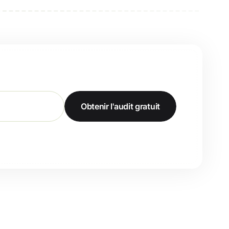
Obtenir l'audit gratuit