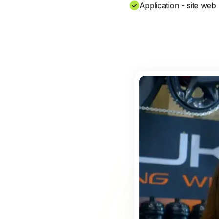
Application - site web