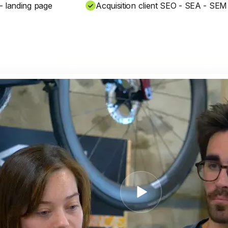
 - landing page
Acquisition client SEO - SEA - SEM