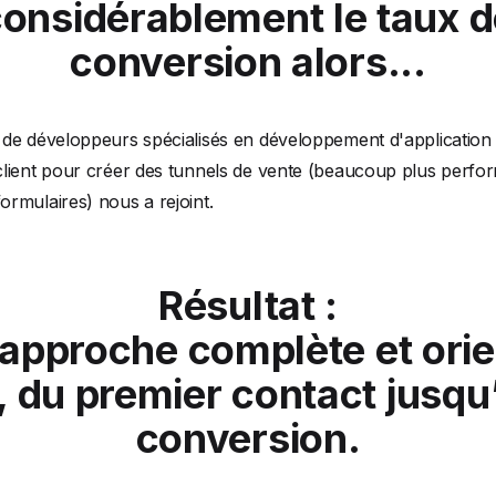
onsidérablement le taux 
conversion alors...
f de développeurs spécialisés en développement d'application
 client pour créer des tunnels de vente (beaucoup plus perfo
ormulaires) nous a rejoint.
Résultat :
approche complète et ori
, du premier contact jusqu’
conversion.