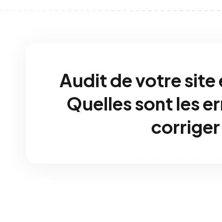
Audit de votre site
Quelles sont les e
corriger